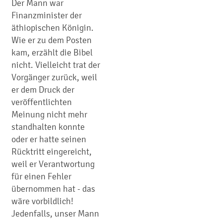
Der Mann war
Finanzminister der
äthiopischen Königin.
Wie er zu dem Posten
kam, erzählt die Bibel
nicht. Vielleicht trat der
Vorgänger zurück, weil
er dem Druck der
veröffentlichten
Meinung nicht mehr
standhalten konnte
oder er hatte seinen
Rücktritt eingereicht,
weil er Verantwortung
für einen Fehler
übernommen hat - das
wäre vorbildlich!
Jedenfalls, unser Mann