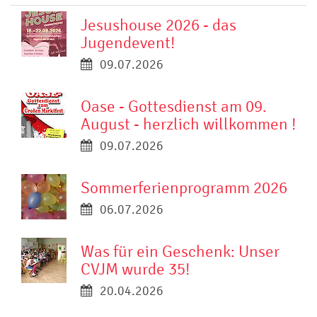
Jesushouse 2026 - das
Jugendevent!
09.07.2026
Oase - Gottesdienst am 09.
August - herzlich willkommen !
09.07.2026
Sommerferienprogramm 2026
06.07.2026
Was für ein Geschenk: Unser
CVJM wurde 35!
20.04.2026