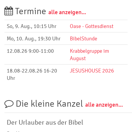
Termine
alle anzeigen...
So, 9. Aug., 10:15 Uhr
Oase - Gottesdienst
Mo, 10. Aug., 19:30 Uhr
BibelStunde
12.08.26 9:00-11:00
Krabbelgruppe im
August
18.08-22.08.26 16-20
JESUSHOUSE 2026
Uhr
Die kleine Kanzel
alle anzeigen...
Der Urlauber aus der Bibel