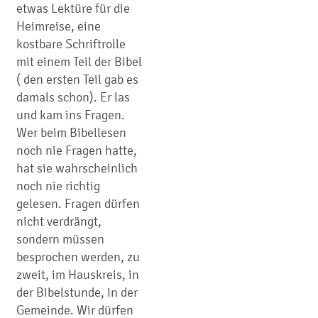
etwas Lektüre für die
Heimreise, eine
kostbare Schriftrolle
mit einem Teil der Bibel
( den ersten Teil gab es
damals schon). Er las
und kam ins Fragen.
Wer beim Bibellesen
noch nie Fragen hatte,
hat sie wahrscheinlich
noch nie richtig
gelesen. Fragen dürfen
nicht verdrängt,
sondern müssen
besprochen werden, zu
zweit, im Hauskreis, in
der Bibelstunde, in der
Gemeinde. Wir dürfen