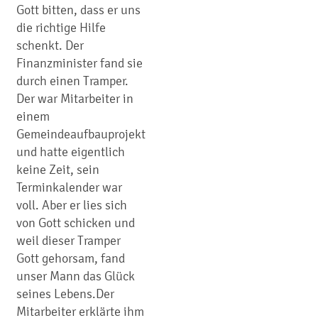
Gott bitten, dass er uns
die richtige Hilfe
schenkt. Der
Finanzminister fand sie
durch einen Tramper.
Der war Mitarbeiter in
einem
Gemeindeaufbauprojekt
und hatte eigentlich
keine Zeit, sein
Terminkalender war
voll. Aber er lies sich
von Gott schicken und
weil dieser Tramper
Gott gehorsam, fand
unser Mann das Glück
seines Lebens.Der
Mitarbeiter erklärte ihm