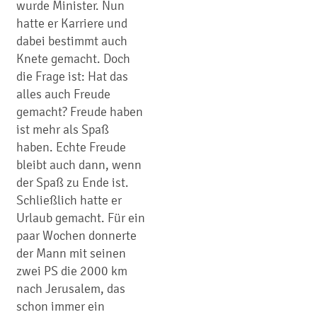
wurde Minister. Nun
hatte er Karriere und
dabei bestimmt auch
Knete gemacht. Doch
die Frage ist: Hat das
alles auch Freude
gemacht? Freude haben
ist mehr als Spaß
haben. Echte Freude
bleibt auch dann, wenn
der Spaß zu Ende ist.
Schließlich hatte er
Urlaub gemacht. Für ein
paar Wochen donnerte
der Mann mit seinen
zwei PS die 2000 km
nach Jerusalem, das
schon immer ein