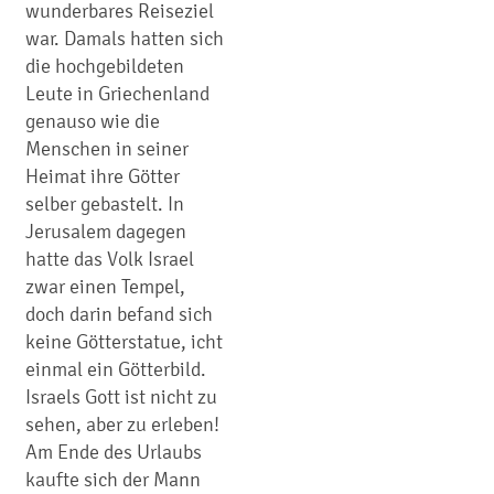
wunderbares Reiseziel
war. Damals hatten sich
die hochgebildeten
Leute in Griechenland
genauso wie die
Menschen in seiner
Heimat ihre Götter
selber gebastelt. In
Jerusalem dagegen
hatte das Volk Israel
zwar einen Tempel,
doch darin befand sich
keine Götterstatue, icht
einmal ein Götterbild.
Israels Gott ist nicht zu
sehen, aber zu erleben!
Am Ende des Urlaubs
kaufte sich der Mann