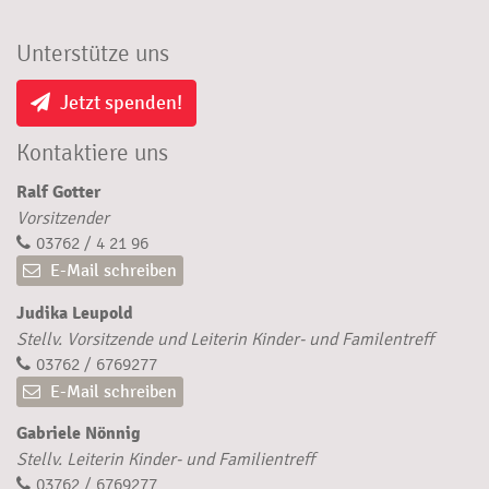
Unterstütze uns
Jetzt spenden!
Kontaktiere uns
Ralf Gotter
Vorsitzender
03762 / 4 21 96
E-Mail schreiben
Judika Leupold
Stellv. Vorsitzende und Leiterin Kinder- und Familentreff
03762 / 6769277
E-Mail schreiben
Gabriele Nönnig
Stellv. Leiterin Kinder- und Familientreff
03762 / 6769277