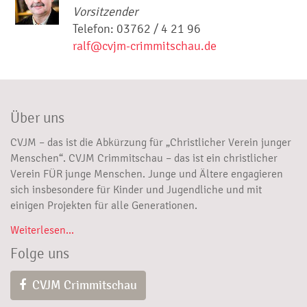
Vorsitzender
Telefon: 03762 / 4 21 96
ralf@cvjm-crimmitschau.de
Über uns
CVJM – das ist die Abkürzung für „Christlicher Verein junger
Menschen“. CVJM Crimmitschau – das ist ein christlicher
Verein FÜR junge Menschen. Junge und Ältere engagieren
sich insbesondere für Kinder und Jugendliche und mit
einigen Projekten für alle Generationen.
Weiterlesen...
Folge uns
CVJM Crimmitschau