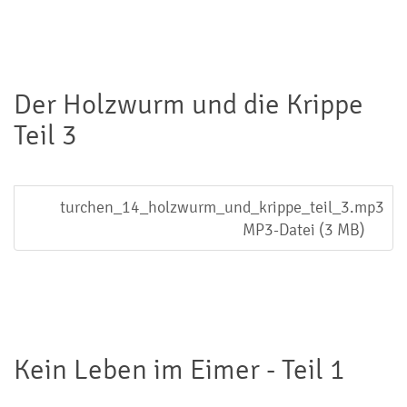
Der Holzwurm und die Krippe
Teil 3
turchen_14_holzwurm_und_krippe_teil_3.mp3
MP3-Datei (3 MB)
Kein Leben im Eimer - Teil 1