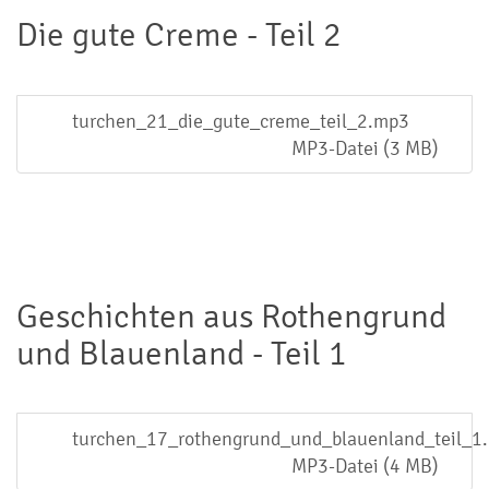
Die gute Creme - Teil 2
turchen_21_die_gute_creme_teil_2.mp3
MP3-Datei (3 MB)
Geschichten aus Rothengrund
und Blauenland - Teil 1
turchen_17_rothengrund_und_blauenland_teil_1
MP3-Datei (4 MB)