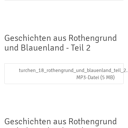
Geschichten aus Rothengrund
und Blauenland - Teil 2
turchen_18_rothengrund_und_blauenland_teil_2
MP3-Datei (5 MB)
Geschichten aus Rothengrund