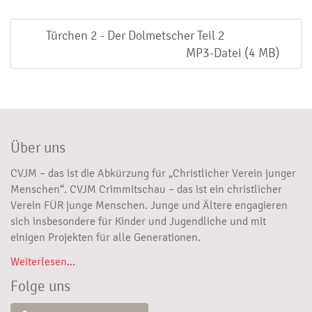
Türchen 2 - Der Dolmetscher Teil 2
MP3-Datei (4 MB)
Über uns
CVJM – das ist die Abkürzung für „Christlicher Verein junger
Menschen“. CVJM Crimmitschau – das ist ein christlicher
Verein FÜR junge Menschen. Junge und Ältere engagieren
sich insbesondere für Kinder und Jugendliche und mit
einigen Projekten für alle Generationen.
Weiterlesen...
Folge uns