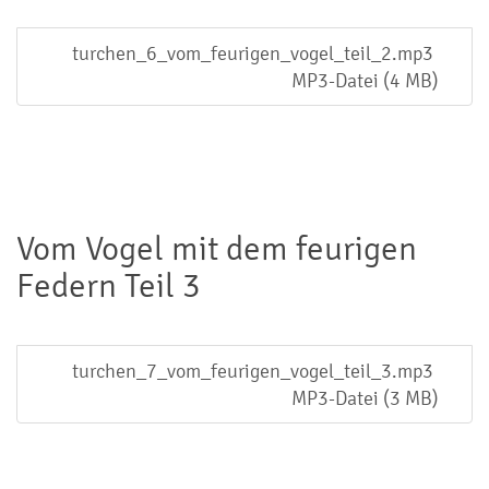
turchen_6_vom_feurigen_vogel_teil_2.mp3
MP3-Datei (4 MB)
Vom Vogel mit dem feurigen
Federn Teil 3
turchen_7_vom_feurigen_vogel_teil_3.mp3
MP3-Datei (3 MB)