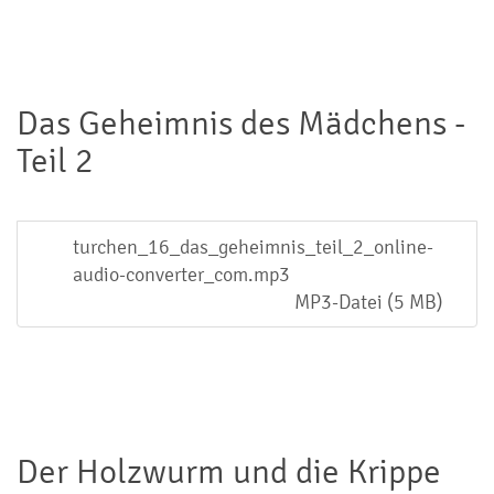
Das Geheimnis des Mädchens -
Teil 2
turchen_16_das_geheimnis_teil_2_online-
audio-converter_com.mp3
MP3-Datei (5 MB)
Der Holzwurm und die Krippe