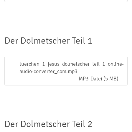
Der Dolmetscher Teil 1
tuerchen_1_jesus_dolmetscher_teil_1_online-
audio-converter_com.mp3
MP3-Datei (5 MB)
Der Dolmetscher Teil 2