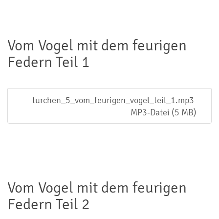
Vom Vogel mit dem feurigen
Federn Teil 1
turchen_5_vom_feurigen_vogel_teil_1.mp3
MP3-Datei (5 MB)
Vom Vogel mit dem feurigen
Federn Teil 2