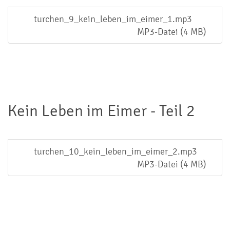
turchen_9_kein_leben_im_eimer_1.mp3
MP3-Datei (4 MB)
Kein Leben im Eimer - Teil 2
turchen_10_kein_leben_im_eimer_2.mp3
MP3-Datei (4 MB)