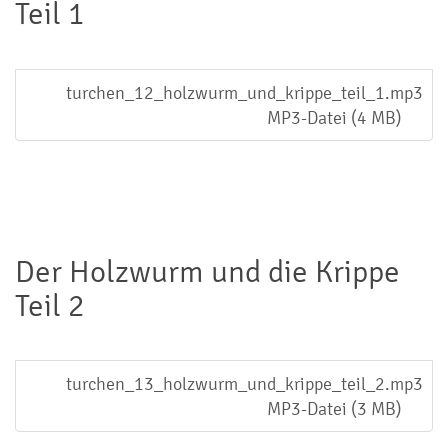
Teil 1
turchen_12_holzwurm_und_krippe_teil_1.mp3
MP3-Datei (4 MB)
Der Holzwurm und die Krippe
Teil 2
turchen_13_holzwurm_und_krippe_teil_2.mp3
MP3-Datei (3 MB)