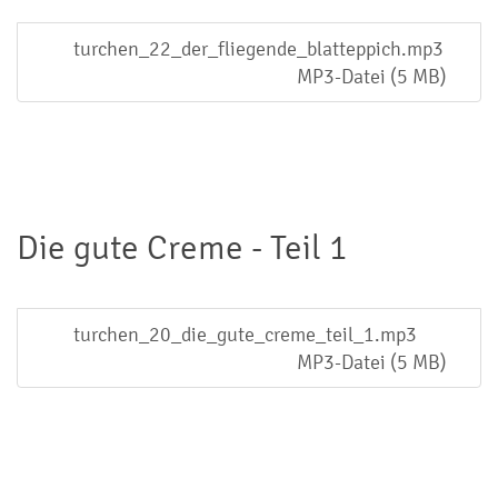
turchen_22_der_fliegende_blatteppich.mp3
MP3-Datei (5 MB)
Die gute Creme - Teil 1
turchen_20_die_gute_creme_teil_1.mp3
MP3-Datei (5 MB)