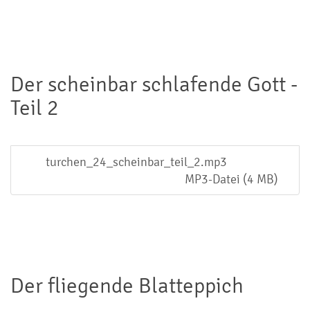
Der scheinbar schlafende Gott -
Teil 2
turchen_24_scheinbar_teil_2.mp3
MP3-Datei (4 MB)
Der fliegende Blatteppich