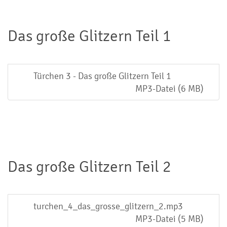
Das große Glitzern Teil 1
Türchen 3 - Das große Glitzern Teil 1
MP3-Datei (6 MB)
Das große Glitzern Teil 2
turchen_4_das_grosse_glitzern_2.mp3
MP3-Datei (5 MB)