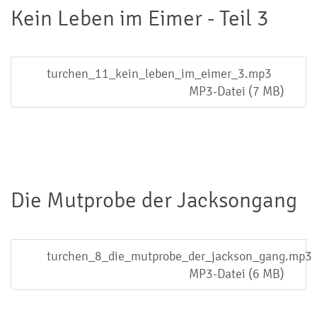
Kein Leben im Eimer - Teil 3
turchen_11_kein_leben_im_eimer_3.mp3
MP3-Datei (7 MB)
Die Mutprobe der Jacksongang
turchen_8_die_mutprobe_der_jackson_gang.mp3
MP3-Datei (6 MB)