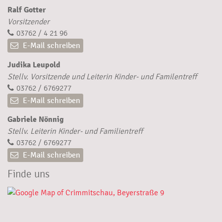
Ralf Gotter
Vorsitzender
03762 / 4 21 96
E-Mail schreiben
Judika Leupold
Stellv. Vorsitzende und Leiterin Kinder- und Familentreff
03762 / 6769277
E-Mail schreiben
Gabriele Nönnig
Stellv. Leiterin Kinder- und Familientreff
03762 / 6769277
E-Mail schreiben
Finde uns