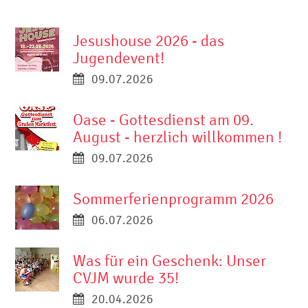
Jesushouse 2026 - das
Jugendevent!
09.07.2026
Oase - Gottesdienst am 09.
August - herzlich willkommen !
09.07.2026
Sommerferienprogramm 2026
06.07.2026
Was für ein Geschenk: Unser
CVJM wurde 35!
20.04.2026