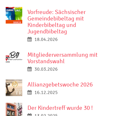
Vorfreude: Sächsischer
Gemeindebibeltag mit
Kinderbibeltag und
Jugendbibeltag
18.04.2026
Mitgliederversammlung mit
Vorstandswahl
30.03.2026
Allianzgebetswoche 2026
16.12.2025
Der Kindertreff wurde 30 !
13.02.2025