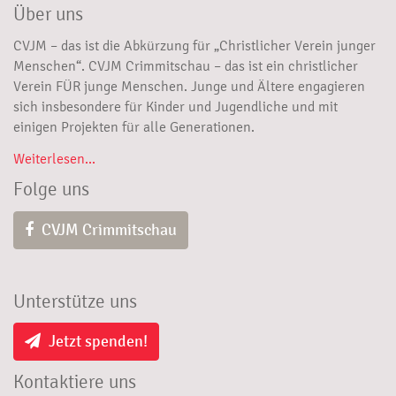
Über uns
CVJM – das ist die Abkürzung für „Christlicher Verein junger
Menschen“. CVJM Crimmitschau – das ist ein christlicher
Verein FÜR junge Menschen. Junge und Ältere engagieren
sich insbesondere für Kinder und Jugendliche und mit
einigen Projekten für alle Generationen.
Weiterlesen...
Folge uns
CVJM Crimmitschau
Unterstütze uns
Jetzt spenden!
Kontaktiere uns