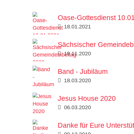
Oase-Gottesdienst 10.0
18.01.2021
Sächsischer Gemeindebi
19.11.2020
Band - Jubiläum
18.03.2020
Jesus House 2020
06.03.2020
Danke für Eure Unterstü