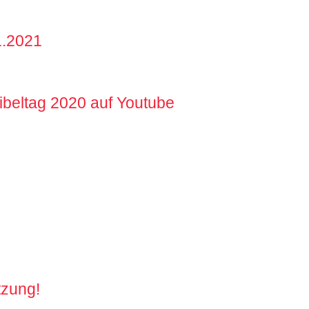
1.2021
beltag 2020 auf Youtube
tzung!