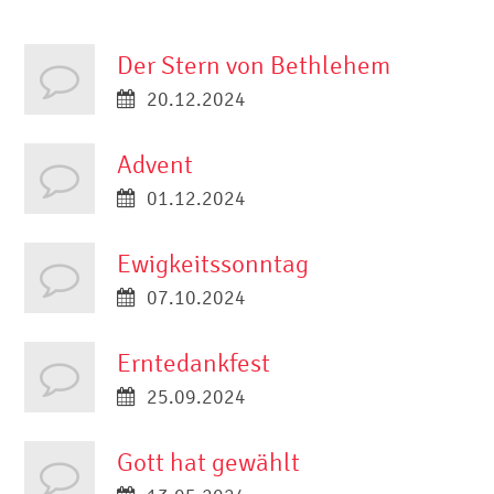
Der Stern von Bethlehem
20.12.2024
Advent
01.12.2024
Ewigkeitssonntag
07.10.2024
Erntedankfest
25.09.2024
Gott hat gewählt